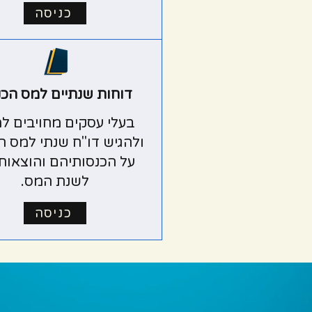
כניסה
דוחות שנתיים למס הכ
בעלי עסקים מחויבים ל
ולהגיש דו"ח שנתי למס ה
על הכנסותיהם והוצאות
לשנת המס.
כניסה