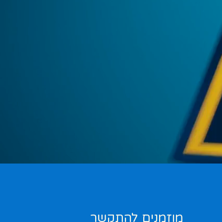
מוזמנים להתקשר