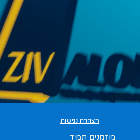
הצהרת נגישות
מוזמנים תמיד