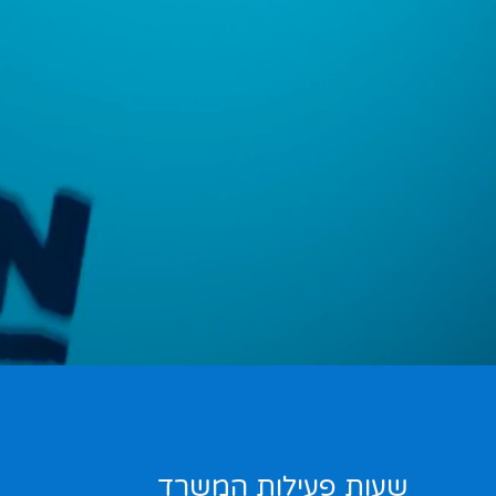
שעות פעילות המשרד