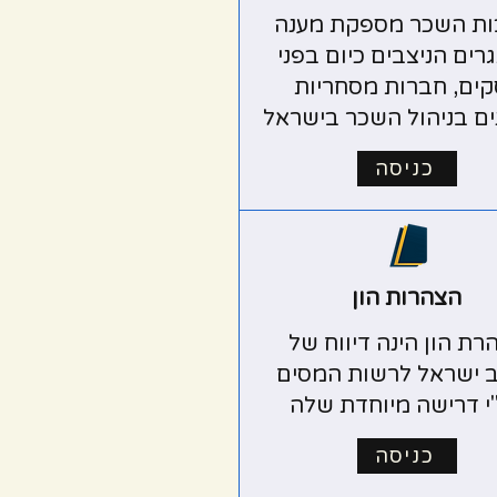
ת השכר מספקת מענה
רים הניצבים כיום בפני
ים, חברות מסחריות
ים בניהול השכר בישראל
כניסה
הצהרות הון
רת הון הינה דיווח של
 ישראל לרשות המסים
י דרישה מיוחדת שלה
כניסה