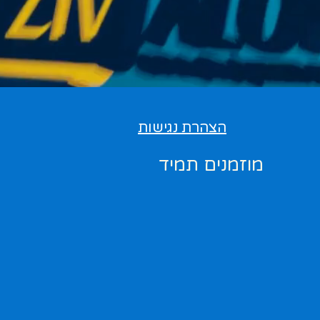
הצהרת נגישות
מוזמנים תמיד