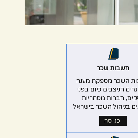
חשבות שכר
ת השכר מספקת מענה
רים הניצבים כיום בפני
ים, חברות מסחריות
ים בניהול השכר בישראל
כניסה