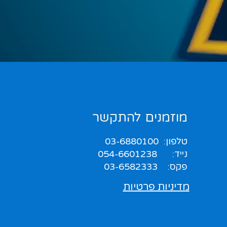
מוזמנים להתקשר
טלפון:
03-6880100
נייד:
054-6601238
פקס: 03-6582333
מדיניות פרטיות