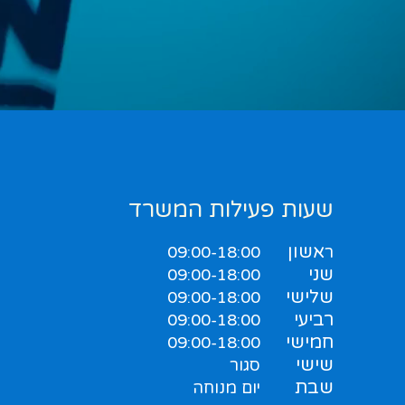
שעות פעילות המשרד
אשון
ר
09:00-18:00
שני
09:00-18:00
שלישי
09:00-18:00
רביעי
09:00-18:00
חמישי
09:00-18:00
שישי
סגור
שבת
יום מנוחה