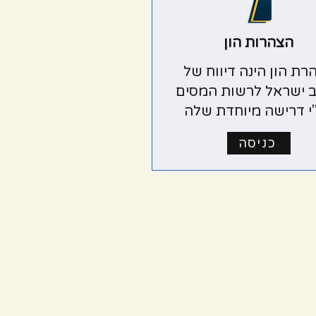
הצהרות הון
רת הון הינה דיווח של
 ישראל לרשות המסים
י דרישה מיוחדת שלה
כניסה