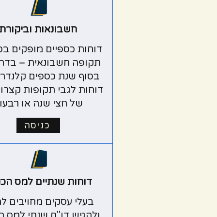
חשבונאות וביקורת
דוחות כספיים מופקים בס
תקופה חשבונאית – בדרך
בסוף שנת כספים קלנדרית
דוחות לגבי תקופות קצרות
של חצי שנה או רבעון
כניסה
דוחות שנתיים למס הכ
בעלי עסקים מחויבים ל
ולהגיש דו"ח שנתי למס ה